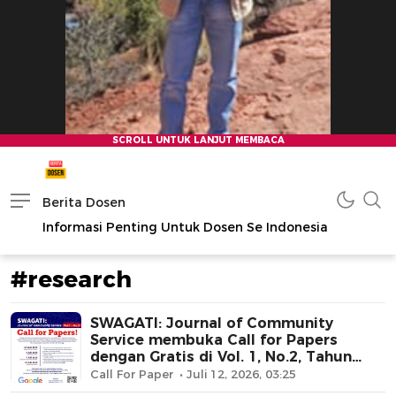
Berita Dosen
Informasi Penting Untuk Dosen Se Indonesia
#research
SWAGATI: Journal of Community
Service membuka Call for Papers
dengan Gratis di Vol. 1, No.2, Tahun
2023
Call For Paper
Juli 12, 2026, 03:25