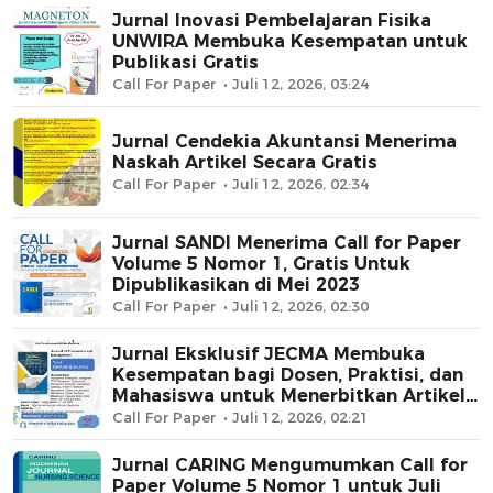
Jurnal Inovasi Pembelajaran Fisika
UNWIRA Membuka Kesempatan untuk
Publikasi Gratis
Call For Paper
Juli 12, 2026, 03:24
Jurnal Cendekia Akuntansi Menerima
Naskah Artikel Secara Gratis
Call For Paper
Juli 12, 2026, 02:34
Jurnal SANDI Menerima Call for Paper
Volume 5 Nomor 1, Gratis Untuk
Dipublikasikan di Mei 2023
Call For Paper
Juli 12, 2026, 02:30
Jurnal Eksklusif JECMA Membuka
Kesempatan bagi Dosen, Praktisi, dan
Mahasiswa untuk Menerbitkan Artikel
Penelitian Terbaik
Call For Paper
Juli 12, 2026, 02:21
Jurnal CARING Mengumumkan Call for
Paper Volume 5 Nomor 1 untuk Juli