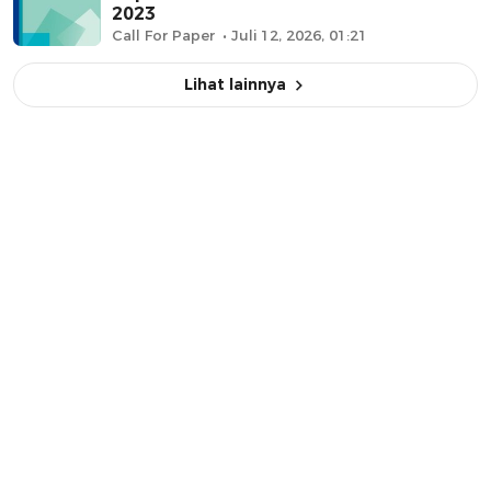
2023
Call For Paper
Juli 12, 2026, 01:21
Lihat lainnya