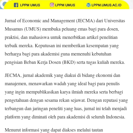
Jurnal of Economic and Management (JECMA) dari Universitas
Musamus (UMUS) membuka peluang emas bagi para dosen,
praktisi, dan mahasiswa untuk menerbitkan artikel penelitian
terbaik mereka. Keputusan ini memberikan kesempatan yang
berharga bagi para akademisi guna memenuhi kebutuhan
pengisian Beban Kerja Dosen (BKD) serta tugas kuliah mereka.
JECMA, jurnal akademik yang diakui di bidang ekonomi dan
manajemen, menawarkan wadah yang ideal bagi para penulis
yang ingin mempublikasikan karya ilmiah mereka serta berbagi
pengetahuan dengan sesama rekan sejawat. Dengan reputasi yang
terbangun dan jaringan peneliti yang luas, jurnal ini telah menjadi
platform yang diminati oleh para akademisi di seluruh Indonesia.
Menurut informasi yang dapat diakses melalui tautan