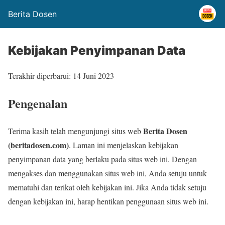
Berita Dosen
Kebijakan Penyimpanan Data
Terakhir diperbarui: 14 Juni 2023
Pengenalan
Berita Dosen
Terima kasih telah mengunjungi situs web
(beritadosen.com)
. Laman ini menjelaskan kebijakan
penyimpanan data yang berlaku pada situs web ini. Dengan
mengakses dan menggunakan situs web ini, Anda setuju untuk
mematuhi dan terikat oleh kebijakan ini. Jika Anda tidak setuju
dengan kebijakan ini, harap hentikan penggunaan situs web ini.