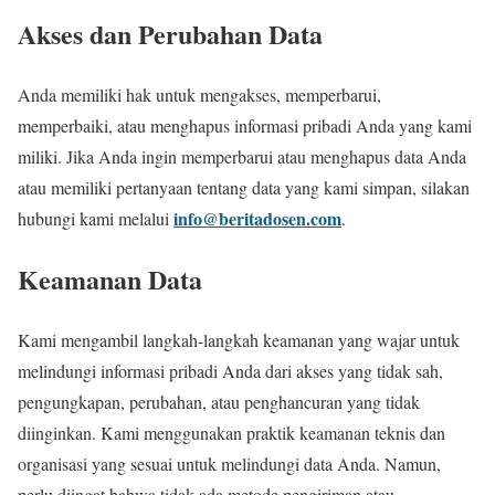
Akses dan Perubahan Data
Anda memiliki hak untuk mengakses, memperbarui,
memperbaiki, atau menghapus informasi pribadi Anda yang kami
miliki. Jika Anda ingin memperbarui atau menghapus data Anda
atau memiliki pertanyaan tentang data yang kami simpan, silakan
info@beritadosen.com
hubungi kami melalui
.
Keamanan Data
Kami mengambil langkah-langkah keamanan yang wajar untuk
melindungi informasi pribadi Anda dari akses yang tidak sah,
pengungkapan, perubahan, atau penghancuran yang tidak
diinginkan. Kami menggunakan praktik keamanan teknis dan
organisasi yang sesuai untuk melindungi data Anda. Namun,
perlu diingat bahwa tidak ada metode pengiriman atau