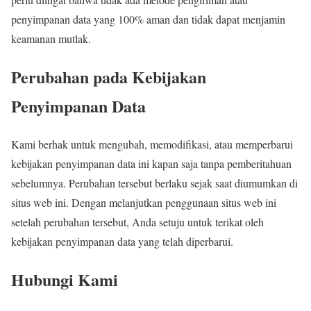
penyimpanan data yang 100% aman dan tidak dapat menjamin
keamanan mutlak.
Perubahan pada Kebijakan
Penyimpanan Data
Kami berhak untuk mengubah, memodifikasi, atau memperbarui
kebijakan penyimpanan data ini kapan saja tanpa pemberitahuan
sebelumnya. Perubahan tersebut berlaku sejak saat diumumkan di
situs web ini. Dengan melanjutkan penggunaan situs web ini
setelah perubahan tersebut, Anda setuju untuk terikat oleh
kebijakan penyimpanan data yang telah diperbarui.
Hubungi Kami