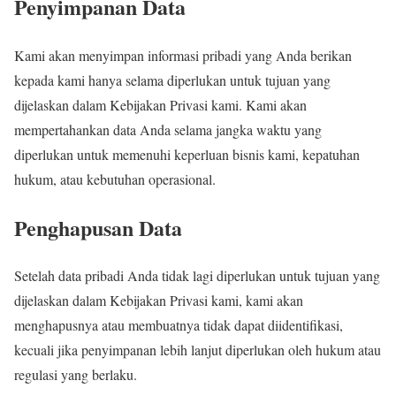
Penyimpanan Data
Kami akan menyimpan informasi pribadi yang Anda berikan
kepada kami hanya selama diperlukan untuk tujuan yang
dijelaskan dalam Kebijakan Privasi kami. Kami akan
mempertahankan data Anda selama jangka waktu yang
diperlukan untuk memenuhi keperluan bisnis kami, kepatuhan
hukum, atau kebutuhan operasional.
Penghapusan Data
Setelah data pribadi Anda tidak lagi diperlukan untuk tujuan yang
dijelaskan dalam Kebijakan Privasi kami, kami akan
menghapusnya atau membuatnya tidak dapat diidentifikasi,
kecuali jika penyimpanan lebih lanjut diperlukan oleh hukum atau
regulasi yang berlaku.