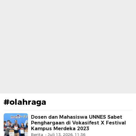
#olahraga
Dosen dan Mahasiswa UNNES Sabet
Penghargaan di Vokasifest X Festival
Kampus Merdeka 2023
Berita
Juli 13, 2026, 11:36