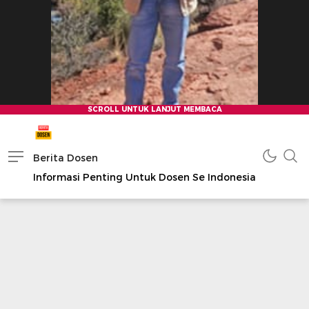
Berita Dosen
Informasi Penting Untuk Dosen Se Indonesia