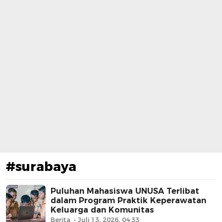
#surabaya
Puluhan Mahasiswa UNUSA Terlibat
dalam Program Praktik Keperawatan
Keluarga dan Komunitas
Berita
Juli 13, 2026, 04:33