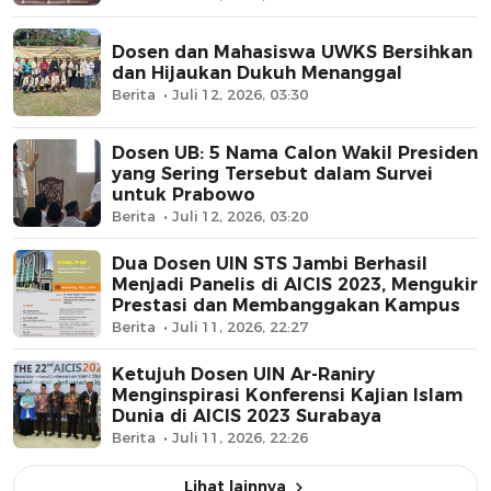
Dosen dan Mahasiswa UWKS Bersihkan
dan Hijaukan Dukuh Menanggal
Berita
Juli 12, 2026, 03:30
Dosen UB: 5 Nama Calon Wakil Presiden
yang Sering Tersebut dalam Survei
untuk Prabowo
Berita
Juli 12, 2026, 03:20
Dua Dosen UIN STS Jambi Berhasil
Menjadi Panelis di AICIS 2023, Mengukir
Prestasi dan Membanggakan Kampus
Berita
Juli 11, 2026, 22:27
Ketujuh Dosen UIN Ar-Raniry
Menginspirasi Konferensi Kajian Islam
Dunia di AICIS 2023 Surabaya
Berita
Juli 11, 2026, 22:26
Lihat lainnya