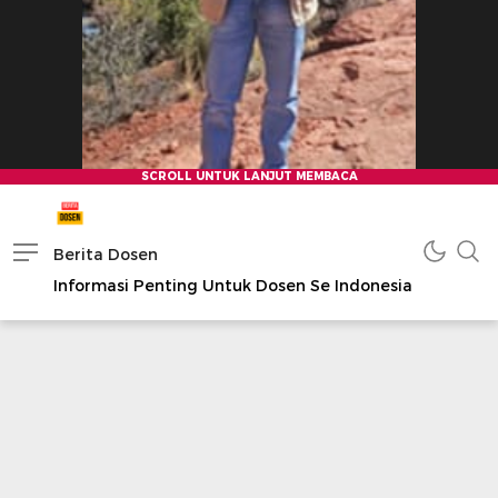
Berita Dosen
Informasi Penting Untuk Dosen Se Indonesia