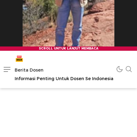
Berita Dosen
Informasi Penting Untuk Dosen Se Indonesia