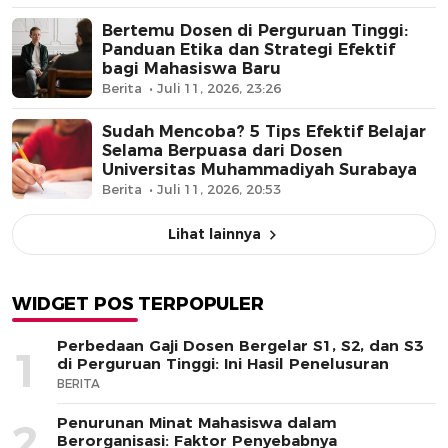
Bertemu Dosen di Perguruan Tinggi:
Panduan Etika dan Strategi Efektif
bagi Mahasiswa Baru
Berita
Juli 11, 2026, 23:26
Sudah Mencoba? 5 Tips Efektif Belajar
Selama Berpuasa dari Dosen
Universitas Muhammadiyah Surabaya
Berita
Juli 11, 2026, 20:53
Lihat lainnya
WIDGET POS TERPOPULER
Perbedaan Gaji Dosen Bergelar S1, S2, dan S3
1
di Perguruan Tinggi: Ini Hasil Penelusuran
BERITA
Penurunan Minat Mahasiswa dalam
2
Berorganisasi: Faktor Penyebabnya