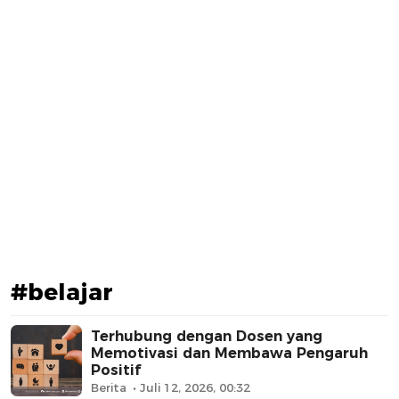
#belajar
Terhubung dengan Dosen yang
Memotivasi dan Membawa Pengaruh
Positif
Berita
Juli 12, 2026, 00:32