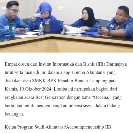
Empat dosen dari Institut Informatika dan Bisnis (IIB) Darmajaya
turut serta menjadi juri dalam ajang Lomba Akuntansi yang
diadakan oleh SMKK BPK Penabur Bandar Lampung pada
Kamis, 10 Oktober 2024. Lomba ini merupakan bagian dari
rangkaian acara Best Generation dengan tema “Oceana,” yang
bertujuan untuk mengembangkan potensi siswa dalam bidang
keuangan.
Ketua Program Studi Akuntansi/Accountpreneurship IIB