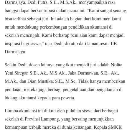
Darmajaya, Dedi Putra, S.E., M.S.Ak., menyampaikan rasa
bangga dapat berkontribusi dalam acara ini. “Kami sangat senang
bisa terlibat sebagai juri. Ini adalah bagian dari komitmen kami
untuk mendukung perkembangan pendidikan akuntansi di
sekolah menengah. Kami berharap penilaian kami dapat menjadi
inspirasi bagi siswa,” ujar Dedi, dikutip dari laman resmi IIB
Darmajaya.
Selain Dedi, dosen lainnya yang ikut menjadi juri adalah Nolita
Yeni Siregar, S.E., Ak., M.S.Ak., Jaka Darmawan, S.E., Ak.,
M.Ak., dan Dian Mustika, S.E., M.Sc. Tidak hanya memberikan
penilaian, mereka juga berbagi pengetahuan dan pengalaman di
bidang akuntansi kepada para peserta.
Lomba akuntansi ini diikuti oleh puluhan siswa dari berbagai
sekolah di Provinsi Lampung, yang bersaing menunjukkan
kemampuan terbaik mereka di dunia keuangan. Kepala SMKK