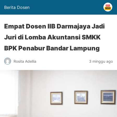
Berita Dosen
Empat Dosen IIB Darmajaya Jadi
Juri di Lomba Akuntansi SMKK
BPK Penabur Bandar Lampung
Rosita Adellia
3 minggu ago