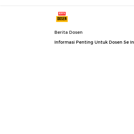
Berita Dosen
Informasi Penting Untuk Dosen Se I