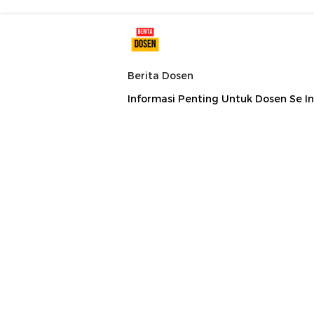
Berita Dosen
Informasi Penting Untuk Dosen Se I