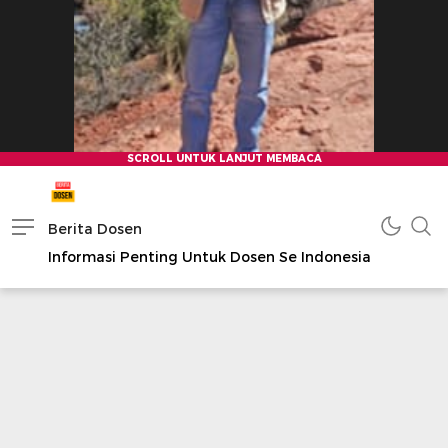
Berita Dosen
Informasi Penting Untuk Dosen Se Indonesia