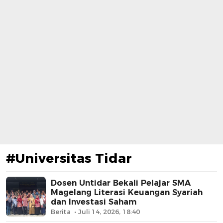
#Universitas Tidar
Dosen Untidar Bekali Pelajar SMA
Magelang Literasi Keuangan Syariah
dan Investasi Saham
Berita
Juli 14, 2026, 18:40