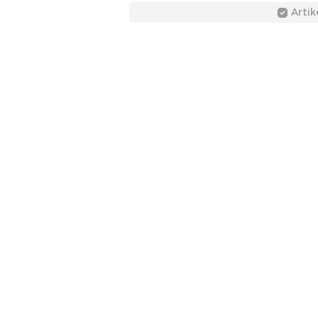
Artik