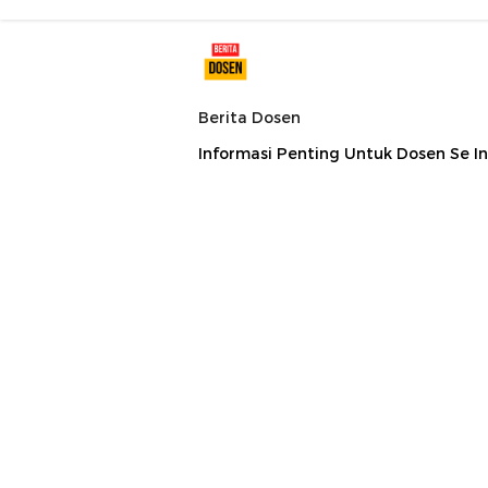
Berita Dosen
Informasi Penting Untuk Dosen Se I