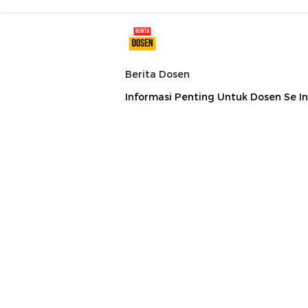
Berita Dosen
Informasi Penting Untuk Dosen Se I