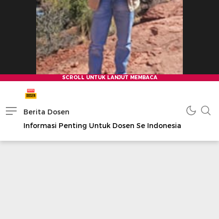
Berita Dosen
Informasi Penting Untuk Dosen Se Indonesia