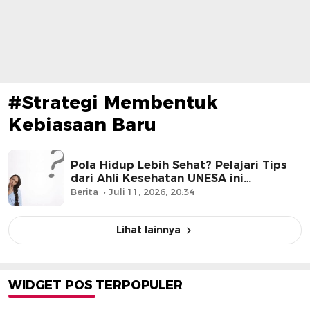
#Strategi Membentuk
Kebiasaan Baru
Pola Hidup Lebih Sehat? Pelajari Tips
dari Ahli Kesehatan UNESA ini…
Berita
Juli 11, 2026, 20:34
Lihat lainnya
WIDGET POS TERPOPULER