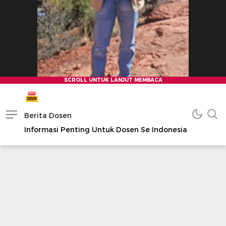
Berita Dosen
Informasi Penting Untuk Dosen Se Indonesia