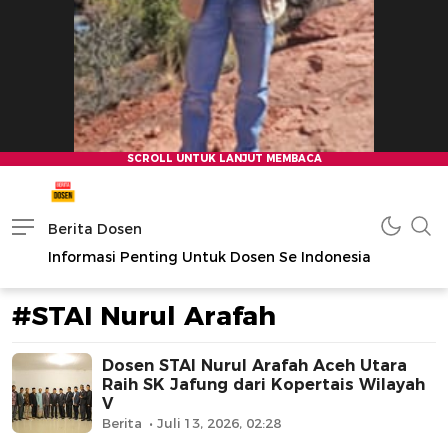
Berita Dosen
Informasi Penting Untuk Dosen Se Indonesia
#STAI Nurul Arafah
Dosen STAI Nurul Arafah Aceh Utara
Raih SK Jafung dari Kopertais Wilayah
V
Berita
Juli 13, 2026, 02:28