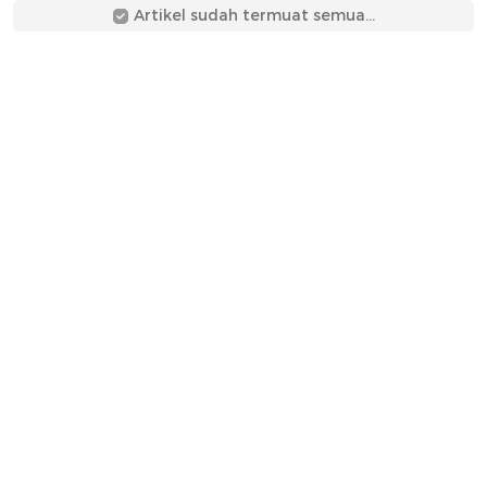
Artikel sudah termuat semua...