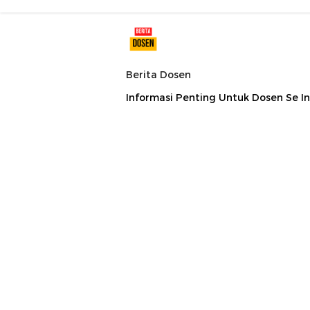
Berita Dosen
Informasi Penting Untuk Dosen Se I