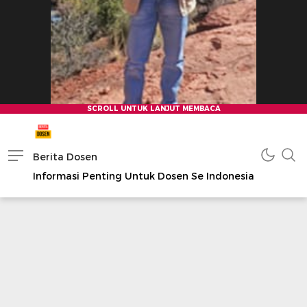
Berita Dosen
Informasi Penting Untuk Dosen Se Indonesia