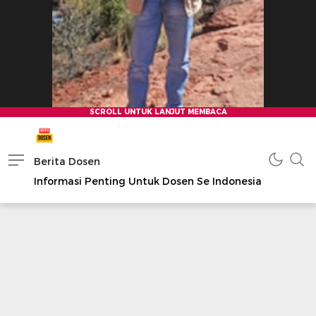
Berita Dosen
Informasi Penting Untuk Dosen Se Indonesia