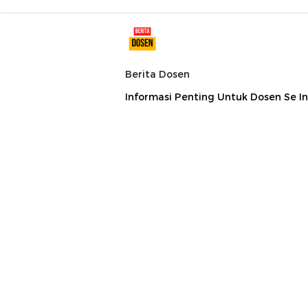
Berita Dosen
Informasi Penting Untuk Dosen Se I