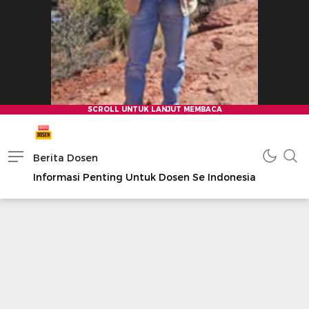
Berita Dosen
Informasi Penting Untuk Dosen Se Indonesia