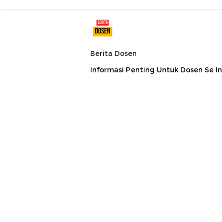
Berita Dosen
Informasi Penting Untuk Dosen Se I