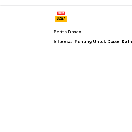
Berita Dosen
Informasi Penting Untuk Dosen Se I