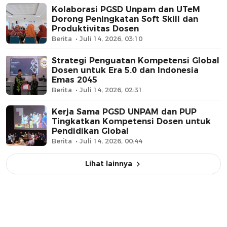
Kolaborasi PGSD Unpam dan UTeM
Dorong Peningkatan Soft Skill dan
Produktivitas Dosen
Berita
Juli 14, 2026, 03:10
Strategi Penguatan Kompetensi Global
Dosen untuk Era 5.0 dan Indonesia
Emas 2045
Berita
Juli 14, 2026, 02:31
Kerja Sama PGSD UNPAM dan PUP
Tingkatkan Kompetensi Dosen untuk
Pendidikan Global
Berita
Juli 14, 2026, 00:44
Lihat lainnya