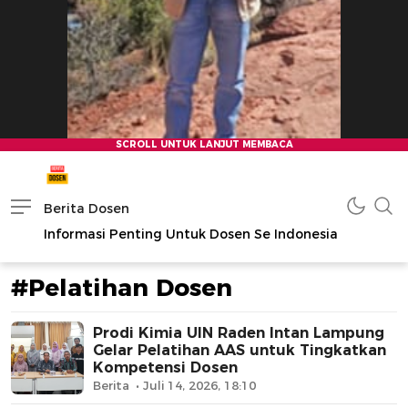
Berita Dosen
Informasi Penting Untuk Dosen Se Indonesia
#Pelatihan Dosen
Prodi Kimia UIN Raden Intan Lampung
Gelar Pelatihan AAS untuk Tingkatkan
Kompetensi Dosen
Berita
Juli 14, 2026, 18:10