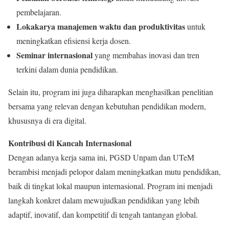
pembelajaran.
Lokakarya manajemen waktu dan produktivitas
untuk
meningkatkan efisiensi kerja dosen.
Seminar internasional
yang membahas inovasi dan tren
terkini dalam dunia pendidikan.
Selain itu, program ini juga diharapkan menghasilkan penelitian
bersama yang relevan dengan kebutuhan pendidikan modern,
khususnya di era digital.
Kontribusi di Kancah Internasional
Dengan adanya kerja sama ini, PGSD Unpam dan UTeM
berambisi menjadi pelopor dalam meningkatkan mutu pendidikan,
baik di tingkat lokal maupun internasional. Program ini menjadi
langkah konkret dalam mewujudkan pendidikan yang lebih
adaptif, inovatif, dan kompetitif di tengah tantangan global.