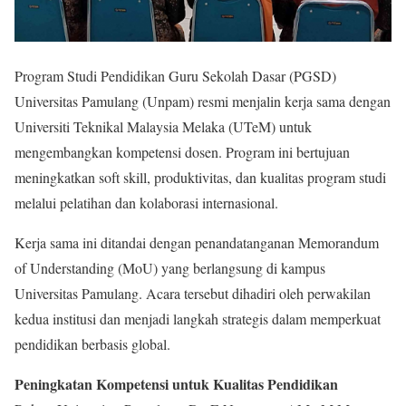
Program Studi Pendidikan Guru Sekolah Dasar (PGSD)
Universitas Pamulang (Unpam) resmi menjalin kerja sama dengan
Universiti Teknikal Malaysia Melaka (UTeM) untuk
mengembangkan kompetensi dosen. Program ini bertujuan
meningkatkan soft skill, produktivitas, dan kualitas program studi
melalui pelatihan dan kolaborasi internasional.
Kerja sama ini ditandai dengan penandatanganan Memorandum
of Understanding (MoU) yang berlangsung di kampus
Universitas Pamulang. Acara tersebut dihadiri oleh perwakilan
kedua institusi dan menjadi langkah strategis dalam memperkuat
pendidikan berbasis global.
Peningkatan Kompetensi untuk Kualitas Pendidikan