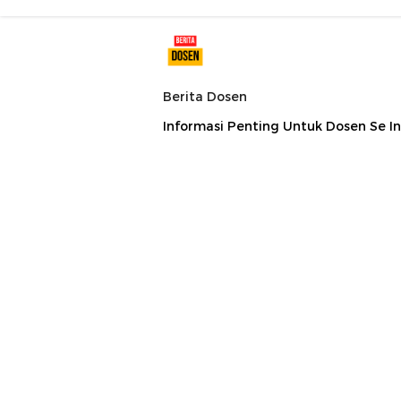
Berita Dosen
Informasi Penting Untuk Dosen Se I