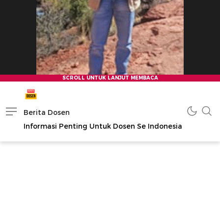
Berita Dosen
Informasi Penting Untuk Dosen Se Indonesia