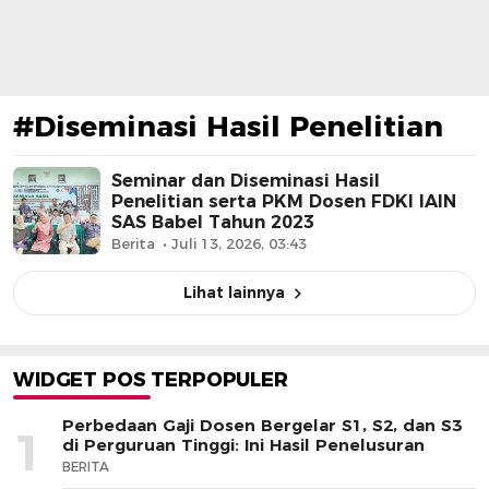
#Diseminasi Hasil Penelitian
Seminar dan Diseminasi Hasil
Penelitian serta PKM Dosen FDKI IAIN
SAS Babel Tahun 2023
Berita
Juli 13, 2026, 03:43
Lihat lainnya
WIDGET POS TERPOPULER
Perbedaan Gaji Dosen Bergelar S1, S2, dan S3
1
di Perguruan Tinggi: Ini Hasil Penelusuran
BERITA