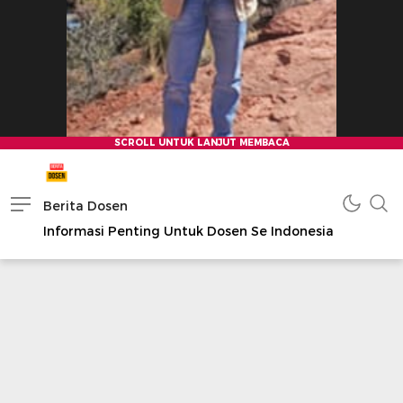
Berita Dosen
Informasi Penting Untuk Dosen Se Indonesia