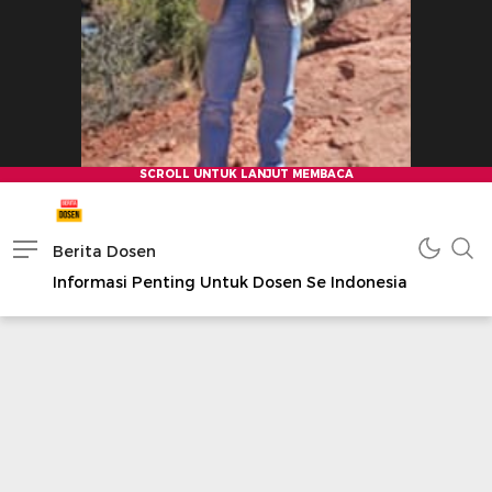
Berita Dosen
Informasi Penting Untuk Dosen Se Indonesia