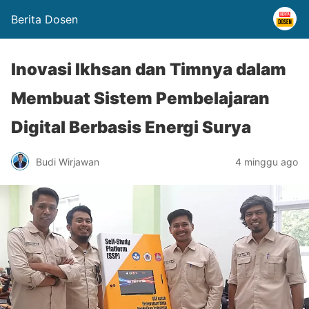
Berita Dosen
Inovasi Ikhsan dan Timnya dalam
Membuat Sistem Pembelajaran
Digital Berbasis Energi Surya
Budi Wirjawan
4 minggu ago