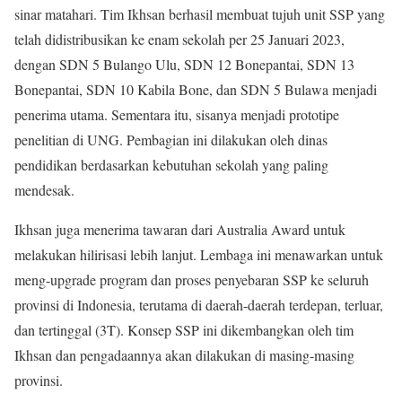
sinar matahari. Tim Ikhsan berhasil membuat tujuh unit SSP yang
telah didistribusikan ke enam sekolah per 25 Januari 2023,
dengan SDN 5 Bulango Ulu, SDN 12 Bonepantai, SDN 13
Bonepantai, SDN 10 Kabila Bone, dan SDN 5 Bulawa menjadi
penerima utama. Sementara itu, sisanya menjadi prototipe
penelitian di UNG. Pembagian ini dilakukan oleh dinas
pendidikan berdasarkan kebutuhan sekolah yang paling
mendesak.
Ikhsan juga menerima tawaran dari Australia Award untuk
melakukan hilirisasi lebih lanjut. Lembaga ini menawarkan untuk
meng-upgrade program dan proses penyebaran SSP ke seluruh
provinsi di Indonesia, terutama di daerah-daerah terdepan, terluar,
dan tertinggal (3T). Konsep SSP ini dikembangkan oleh tim
Ikhsan dan pengadaannya akan dilakukan di masing-masing
provinsi.