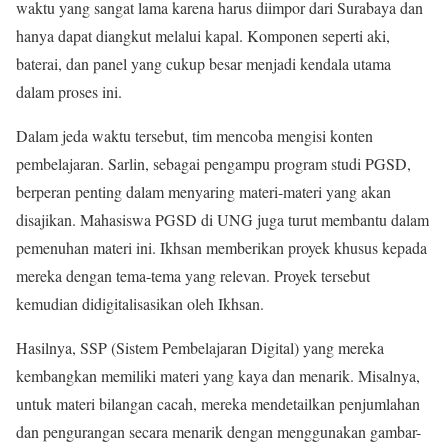
waktu yang sangat lama karena harus diimpor dari Surabaya dan
hanya dapat diangkut melalui kapal. Komponen seperti aki,
baterai, dan panel yang cukup besar menjadi kendala utama
dalam proses ini.
Dalam jeda waktu tersebut, tim mencoba mengisi konten
pembelajaran. Sarlin, sebagai pengampu program studi PGSD,
berperan penting dalam menyaring materi-materi yang akan
disajikan. Mahasiswa PGSD di UNG juga turut membantu dalam
pemenuhan materi ini. Ikhsan memberikan proyek khusus kepada
mereka dengan tema-tema yang relevan. Proyek tersebut
kemudian didigitalisasikan oleh Ikhsan.
Hasilnya, SSP (Sistem Pembelajaran Digital) yang mereka
kembangkan memiliki materi yang kaya dan menarik. Misalnya,
untuk materi bilangan cacah, mereka mendetailkan penjumlahan
dan pengurangan secara menarik dengan menggunakan gambar-