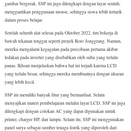
gambar bergerak. SSP ini juga dilengkapi dengan layar sentuh,
menggantikan penggunaan mouse, sehingga siswa lebih tertarik
dalam proses belajar.
Setelah seluruh alat selesai pada Oktober 2022, tim bekerja di
bawah tekanan tenggat seperti proyek Roro Jonggrang. Namun,
mereka mengalami kegagalan pada percobaan pertama akibat
ledakan pada inverter yang disebabkan oleh suhu yang terlalu
panas. Ikhsan menjelaskan bahwa hal ini terjadi karena LCD
yang terlalu besar, sehingga mereka membuatnya dengan ukuran
yang lebih kecil.
SSP ini memiliki banyak fitur yang bermanfaat. Selain
menyajikan materi pembelajaran melalui layar LCD, SSP ini juga
dilengkapi dengan colokan AC yang dapat digunakan untuk
printer, charger HP, dan lampu. Selain itu, SSP ini menggunakan
panel surya sebagai sumber tenaga listrik yang diperoleh dari