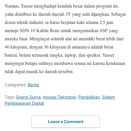
Namun, Yasser menghadapi kendala besar dalam program ini,
yaitu distribusi ke daerah-daerah 3T yang sulit dijangkau. Sebagai
dosen teknik industri, ia harus berjalan kaki selama 2,5 jam
menuju SDN 10 Kabila Bone untuk mengantarkan SSP yang
mereka buat. Mengingat seluruh alat ini memiliki berat lebih dari
40 kilogram, dengan 36 kilogram di antaranya adalah berat
baterai, belum termasuk rangka, laptop, dan speaker. Yasser
mengingat betapa sulitnya membawa semua ini karena kendaraan
tidak dapat masuk ke daerah tersebut.
Categories:
Berita
Tags:
Energi Surya
,
Inovasi Teknologi
,
Pendidikan
,
Sistem
Pembelajaran Digital
Leave a Comment