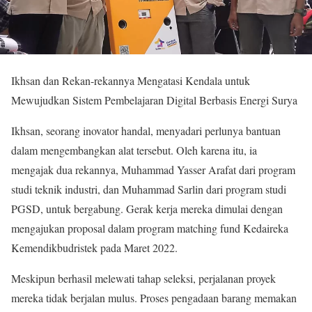
Ikhsan dan Rekan-rekannya Mengatasi Kendala untuk
Mewujudkan Sistem Pembelajaran Digital Berbasis Energi Surya
Ikhsan, seorang inovator handal, menyadari perlunya bantuan
dalam mengembangkan alat tersebut. Oleh karena itu, ia
mengajak dua rekannya, Muhammad Yasser Arafat dari program
studi teknik industri, dan Muhammad Sarlin dari program studi
PGSD, untuk bergabung. Gerak kerja mereka dimulai dengan
mengajukan proposal dalam program matching fund Kedaireka
Kemendikbudristek pada Maret 2022.
Meskipun berhasil melewati tahap seleksi, perjalanan proyek
mereka tidak berjalan mulus. Proses pengadaan barang memakan