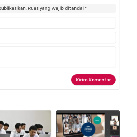
ublikasikan.
Ruas yang wajib ditandai
*