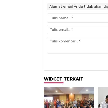
Alamat email Anda tidak akan dip
WIDGET TERKAIT