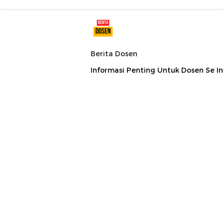
Berita Dosen
Informasi Penting Untuk Dosen Se I