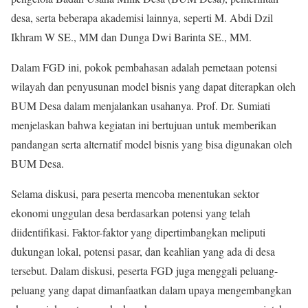
desa, serta beberapa akademisi lainnya, seperti M. Abdi Dzil
Ikhram W SE., MM dan Dunga Dwi Barinta SE., MM.
Dalam FGD ini, pokok pembahasan adalah pemetaan potensi
wilayah dan penyusunan model bisnis yang dapat diterapkan oleh
BUM Desa dalam menjalankan usahanya. Prof. Dr. Sumiati
menjelaskan bahwa kegiatan ini bertujuan untuk memberikan
pandangan serta alternatif model bisnis yang bisa digunakan oleh
BUM Desa.
Selama diskusi, para peserta mencoba menentukan sektor
ekonomi unggulan desa berdasarkan potensi yang telah
diidentifikasi. Faktor-faktor yang dipertimbangkan meliputi
dukungan lokal, potensi pasar, dan keahlian yang ada di desa
tersebut. Dalam diskusi, peserta FGD juga menggali peluang-
peluang yang dapat dimanfaatkan dalam upaya mengembangkan