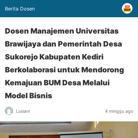
Berita Dosen
Dosen Manajemen Universitas
Brawijaya dan Pemerintah Desa
Sukorejo Kabupaten Kediri
Berkolaborasi untuk Mendorong
Kemajuan BUM Desa Melalui
Model Bisnis
Lusiani
4 minggu ago