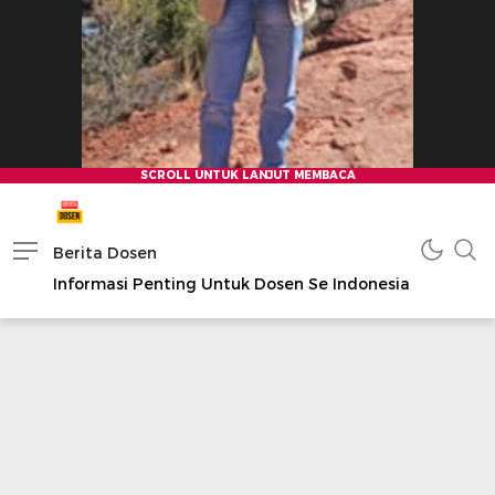
Berita Dosen
Informasi Penting Untuk Dosen Se Indonesia