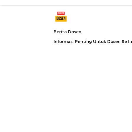
Berita Dosen
Informasi Penting Untuk Dosen Se I