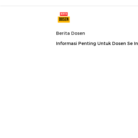
Berita Dosen
Informasi Penting Untuk Dosen Se I