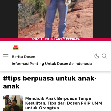
Berita Dosen
Informasi Penting Untuk Dosen Se Indonesia
#tips berpuasa untuk anak-
anak
Mendidik Anak Berpuasa Tanpa
Kesulitan: Tips dari Dosen FKIP UMM
untuk Orangtua