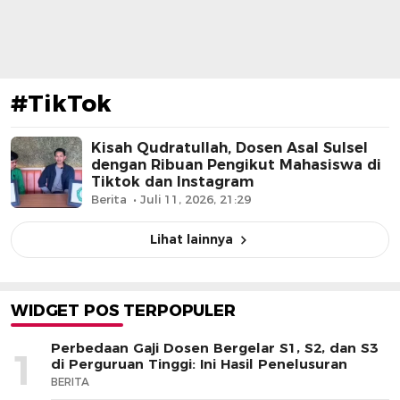
#TikTok
Kisah Qudratullah, Dosen Asal Sulsel
dengan Ribuan Pengikut Mahasiswa di
Tiktok dan Instagram
Berita
Juli 11, 2026, 21:29
Lihat lainnya
WIDGET POS TERPOPULER
Perbedaan Gaji Dosen Bergelar S1, S2, dan S3
1
di Perguruan Tinggi: Ini Hasil Penelusuran
BERITA