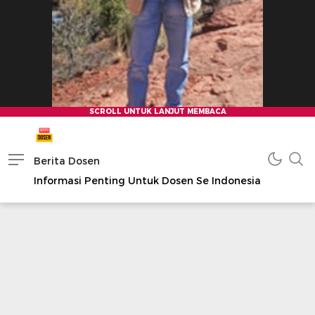
Berita Dosen
Informasi Penting Untuk Dosen Se Indonesia