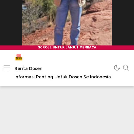
Berita Dosen
Informasi Penting Untuk Dosen Se Indonesia