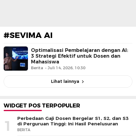
#SEVIMA AI
Optimalisasi Pembelajaran dengan AI:
3 Strategi Efektif untuk Dosen dan
Mahasiswa
Berita
Juli 14, 2026, 10:30
Lihat lainnya
WIDGET POS TERPOPULER
Perbedaan Gaji Dosen Bergelar S1, S2, dan S3
1
di Perguruan Tinggi: Ini Hasil Penelusuran
BERITA