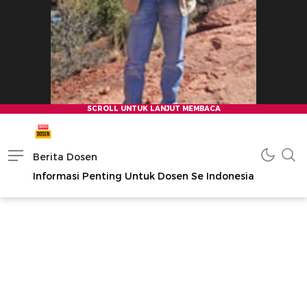
Berita Dosen
Informasi Penting Untuk Dosen Se Indonesia