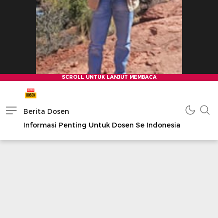
Berita Dosen
Informasi Penting Untuk Dosen Se Indonesia