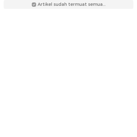
Artikel sudah termuat semua...