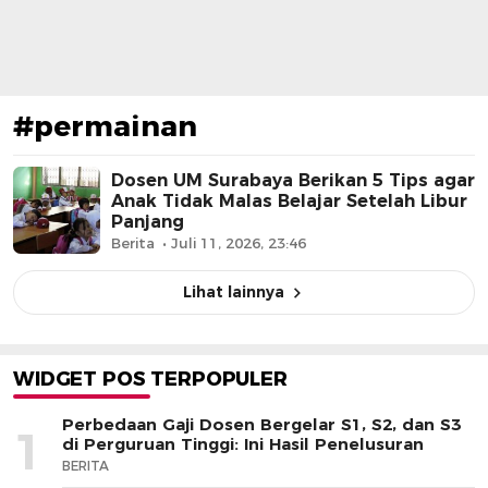
#permainan
Dosen UM Surabaya Berikan 5 Tips agar
Anak Tidak Malas Belajar Setelah Libur
Panjang
Berita
Juli 11, 2026, 23:46
Lihat lainnya
WIDGET POS TERPOPULER
Perbedaan Gaji Dosen Bergelar S1, S2, dan S3
1
di Perguruan Tinggi: Ini Hasil Penelusuran
BERITA