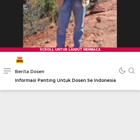
Berita Dosen
Informasi Penting Untuk Dosen Se Indonesia