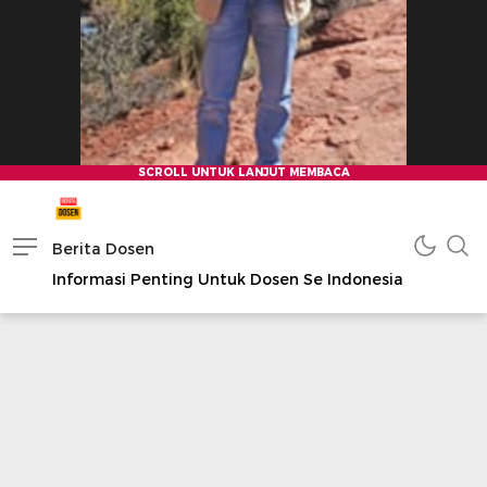
Berita Dosen
Informasi Penting Untuk Dosen Se Indonesia