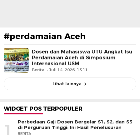
#perdamaian Aceh
Dosen dan Mahasiswa UTU Angkat Isu
Perdamaian Aceh di Simposium
Internasional USM
Berita
Juli 14, 2026, 13:11
Lihat lainnya
WIDGET POS TERPOPULER
Perbedaan Gaji Dosen Bergelar S1, S2, dan S3
1
di Perguruan Tinggi: Ini Hasil Penelusuran
BERITA