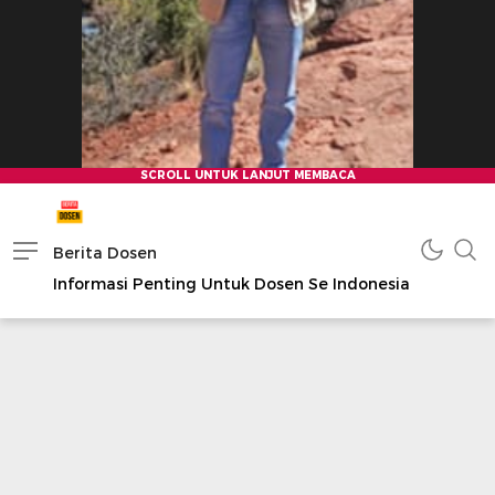
Berita Dosen
Informasi Penting Untuk Dosen Se Indonesia