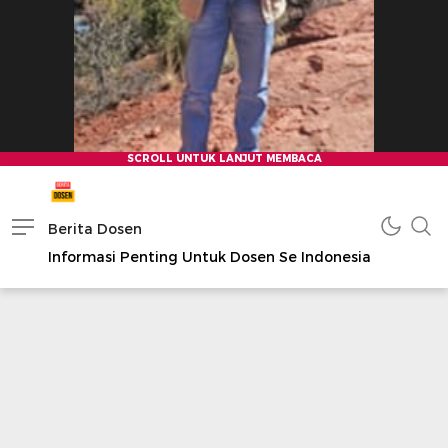
Berita Dosen
Informasi Penting Untuk Dosen Se Indonesia