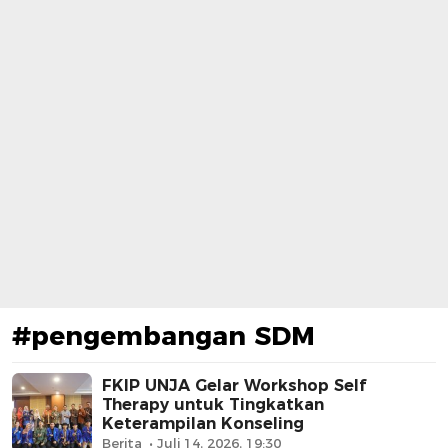
#pengembangan SDM
FKIP UNJA Gelar Workshop Self
Therapy untuk Tingkatkan
Keterampilan Konseling
Berita
Juli 14, 2026, 19:30