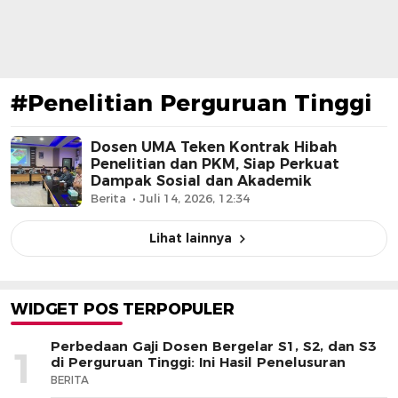
#Penelitian Perguruan Tinggi
Dosen UMA Teken Kontrak Hibah
Penelitian dan PKM, Siap Perkuat
Dampak Sosial dan Akademik
Berita
Juli 14, 2026, 12:34
Lihat lainnya
WIDGET POS TERPOPULER
Perbedaan Gaji Dosen Bergelar S1, S2, dan S3
1
di Perguruan Tinggi: Ini Hasil Penelusuran
BERITA