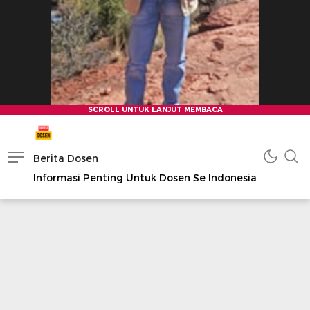
Berita Dosen
Informasi Penting Untuk Dosen Se Indonesia