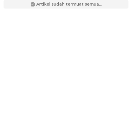
Artikel sudah termuat semua...