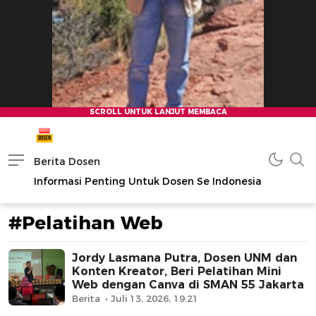
Berita Dosen
Informasi Penting Untuk Dosen Se Indonesia
#Pelatihan Web
Jordy Lasmana Putra, Dosen UNM dan
Konten Kreator, Beri Pelatihan Mini
Web dengan Canva di SMAN 55 Jakarta
Berita
Juli 13, 2026, 19:21