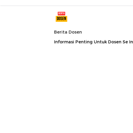
Berita Dosen
Informasi Penting Untuk Dosen Se I