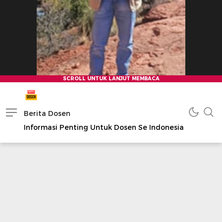
Berita Dosen
Informasi Penting Untuk Dosen Se Indonesia