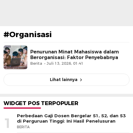
#Organisasi
Penurunan Minat Mahasiswa dalam
Berorganisasi: Faktor Penyebabnya
Berita
Juli 13, 2026, 01:41
Lihat lainnya
WIDGET POS TERPOPULER
Perbedaan Gaji Dosen Bergelar S1, S2, dan S3
1
di Perguruan Tinggi: Ini Hasil Penelusuran
BERITA