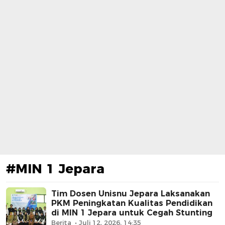
#MIN 1 Jepara
Tim Dosen Unisnu Jepara Laksanakan
PKM Peningkatan Kualitas Pendidikan
di MIN 1 Jepara untuk Cegah Stunting
Berita
Juli 12, 2026, 14:35