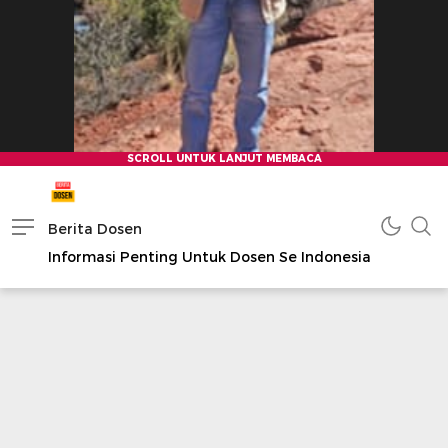
Berita Dosen
Informasi Penting Untuk Dosen Se Indonesia