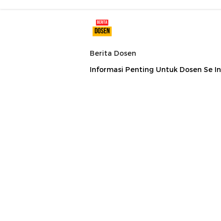
Berita Dosen
Informasi Penting Untuk Dosen Se I